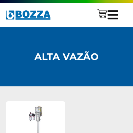
ALTA VAZÃO