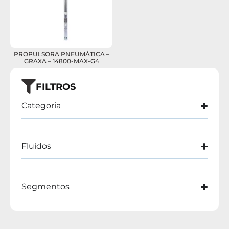
PROPULSORA PNEUMÁTICA –
GRAXA – 14800-MAX-G4
FILTROS
Categoria
Fluidos
Segmentos