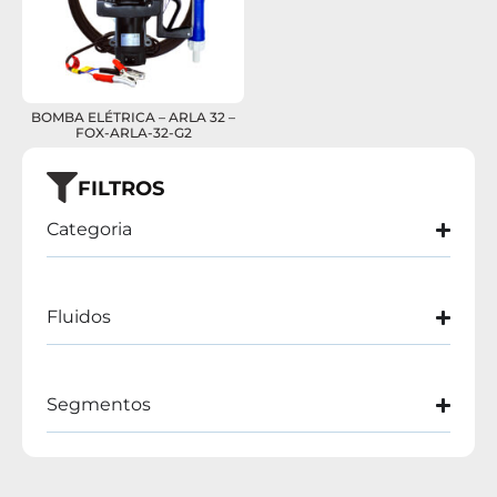
BOMBA ELÉTRICA – ARLA 32 –
FOX-ARLA-32-G2
FILTROS
Categoria
Fluidos
Segmentos