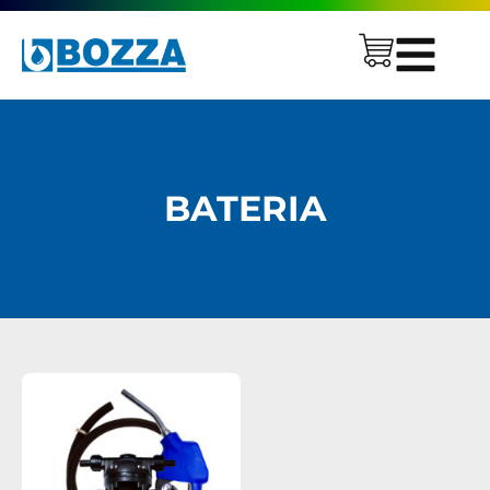
BATERIA