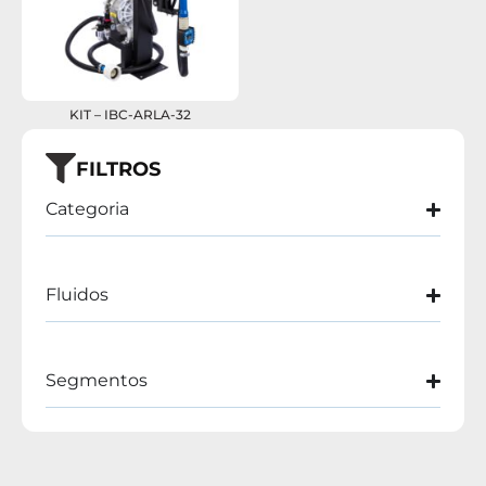
KIT – IBC-ARLA-32
FILTROS
Categoria
Fluidos
Segmentos