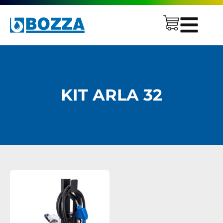
KIT ARLA 32