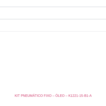
KIT PNEUMÁTICO FIXO – ÓLEO – K1221-15-B1-A