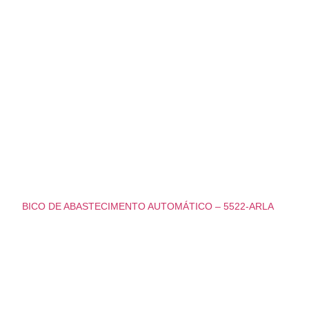
BICO DE ABASTECIMENTO AUTOMÁTICO – 5522-ARLA