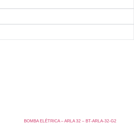
BOMBA ELÉTRICA – ARLA 32 – BT-ARLA-32-G2