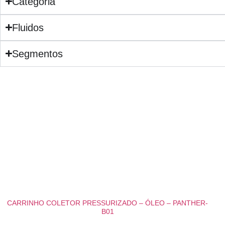
Categoria
Fluidos
Segmentos
CARRINHO COLETOR PRESSURIZADO – ÓLEO – PANTHER-
B01