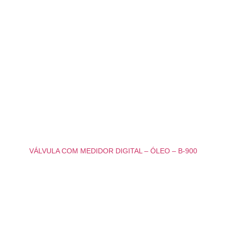
VÁLVULA COM MEDIDOR DIGITAL – ÓLEO – B-900