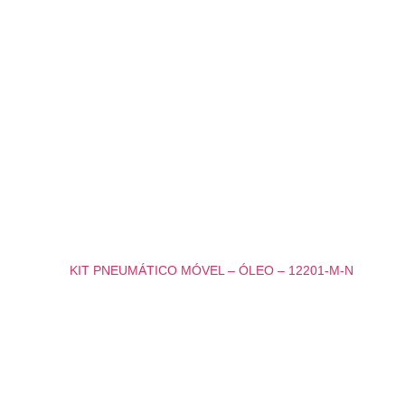
KIT PNEUMÁTICO MÓVEL – ÓLEO – 12201-M-N