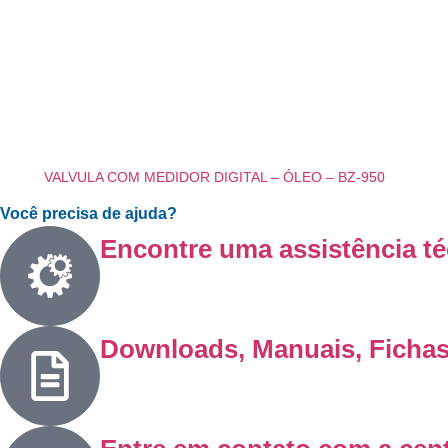
VALVULA COM MEDIDOR DIGITAL – ÓLEO – BZ-950
Você precisa de ajuda?
Encontre uma assistência té
Downloads, Manuais, Ficha