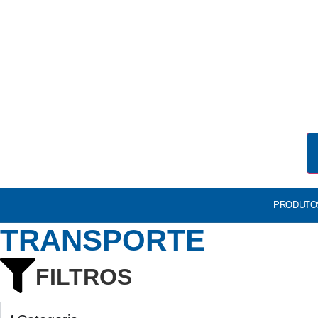
PRODUTO
TRANSPORTE
FILTROS