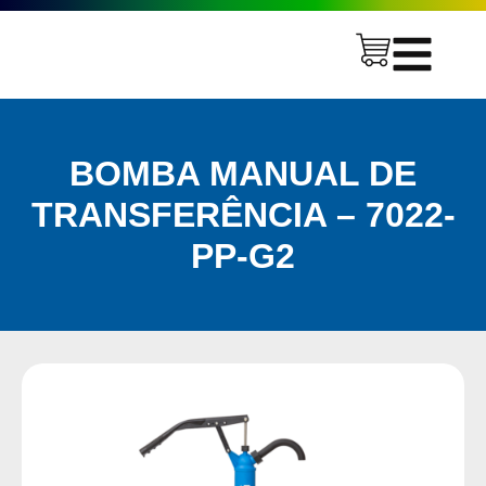
BOMBA MANUAL DE
TRANSFERÊNCIA – 7022-
PP-G2