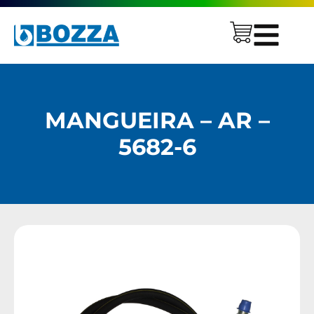
MANGUEIRA – AR –
5682-6