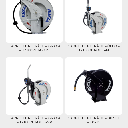
CARRETEL RETRÁTIL – GRAXA
CARRETEL RETRÁTIL – ÓLEO –
– 17100RET-GR15
17100RET-OL15-M
CARRETEL RETRÁTIL – GRAXA
CARRETEL RETRÁTIL – DIESEL
– 17100RET-OL15-MP
– DS-15