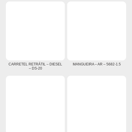
CARRETEL RETRÁTIL – DIESEL
MANGUEIRA – AR – 5682-1.5
– DS-20