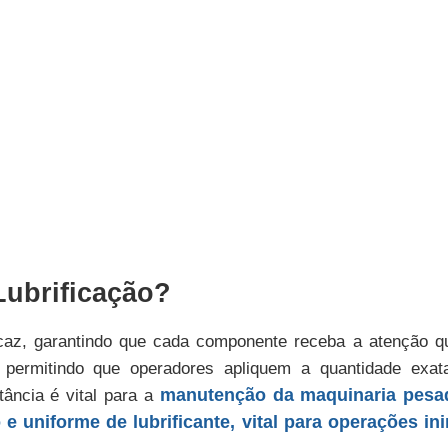
Lubrificação?
ficaz, garantindo que cada componente receba a atenção
permitindo que operadores apliquem a quantidade exata 
manutenção da maquinaria pesa
tância é vital para a
e uniforme de lubrificante, vital para operações ini