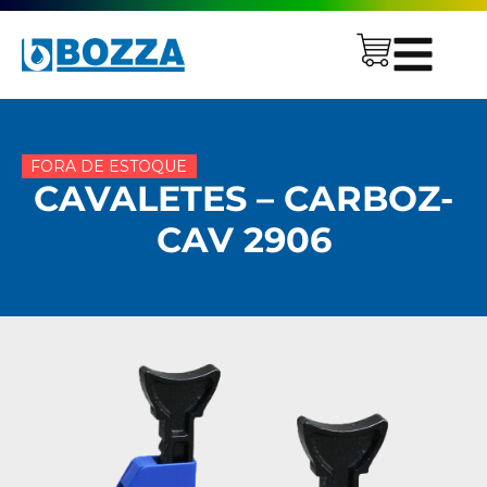
FORA DE ESTOQUE
CAVALETES – CARBOZ-
CAV 2906