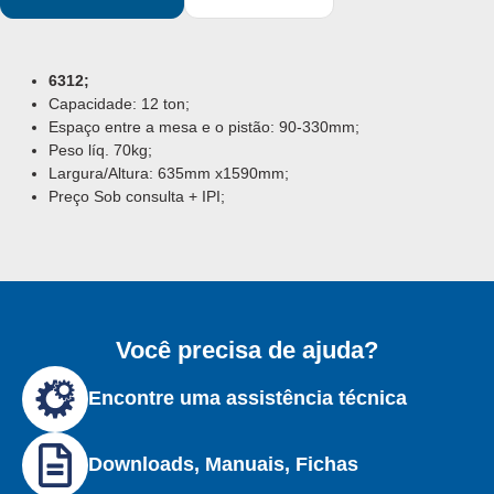
6312;
Capacidade: 12 ton;
Espaço entre a mesa e o pistão: 90-330mm;
Peso líq. 70kg;
Largura/Altura: 635mm x1590mm;
Preço Sob consulta + IPI;
Você precisa de ajuda?
Encontre uma assistência técnica
Downloads, Manuais, Fichas