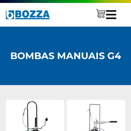
BOMBAS MANUAIS G4