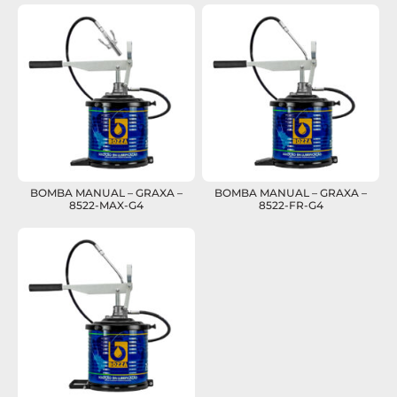
BOMBA MANUAL – GRAXA –
BOMBA MANUAL – GRAXA –
8522-MAX-G4
8522-FR-G4