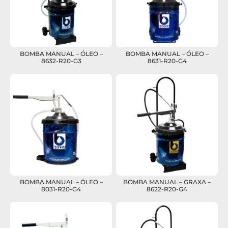
BOMBA MANUAL – ÓLEO –
BOMBA MANUAL – ÓLEO –
8632-R20-G3
8631-R20-G4
BOMBA MANUAL – ÓLEO –
BOMBA MANUAL – GRAXA –
8031-R20-G4
8622-R20-G4