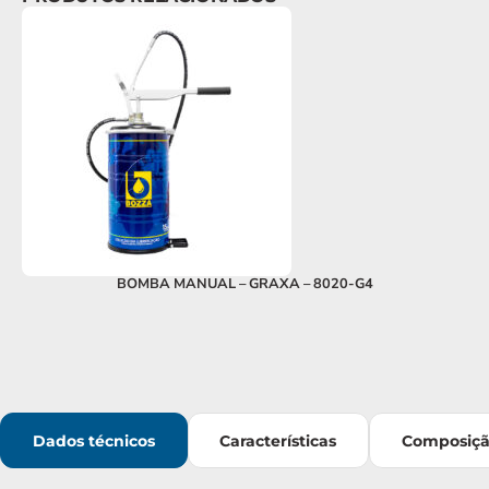
BOMBA MANUAL – GRAXA – 8020-G4
Dados técnicos
Características
Composiç