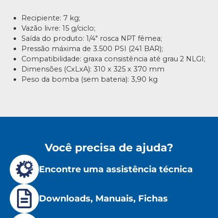
Recipiente: 7 kg;
Vazão livre: 15 g/ciclo;
Saída do produto: 1/4″ rosca NPT fêmea;
Pressão máxima de 3.500 PSI (241 BAR);
Compatibilidade: graxa consistência até grau 2 NLGI;
Dimensões (CxLxA): 310 x 325 x 370 mm
Peso da bomba (sem bateria): 3,90 kg
Você precisa de ajuda?
Encontre uma assistência técnica
Downloads, Manuais, Fichas