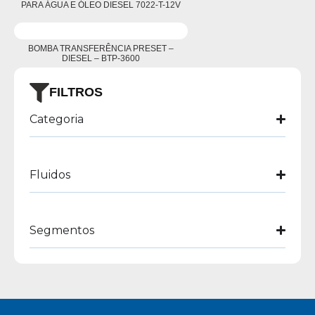
PARA ÁGUA E ÓLEO DIESEL 7022-T-12V
BOMBA TRANSFERÊNCIA PRESET –
DIESEL – BTP-3600
FILTROS
Categoria
Fluidos
Segmentos