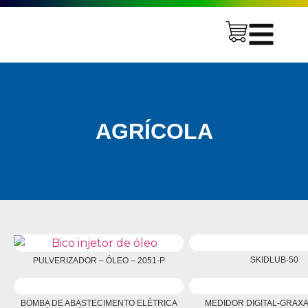
AGRÍCOLA
SKIDLUB-50
PULVERIZADOR – ÓLEO – 2051-P
BOMBA DE ABASTECIMENTO ELÉTRICA
MEDIDOR DIGITAL-GRAXA