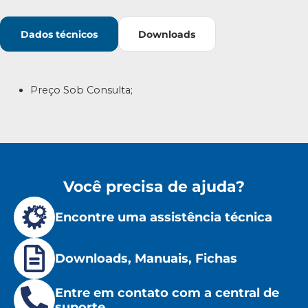
Dados técnicos
Downloads
Preço Sob Consulta;
Você precisa de ajuda?
Encontre uma assistência técnica
Downloads, Manuais, Fichas
Entre em contato com a central de
suporte