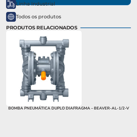
Linha Industrial
Todos os produtos
PRODUTOS RELACIONADOS
BOMBA PNEUMÁTICA DUPLO DIAFRAGMA – BEAVER-AL-1/2-V