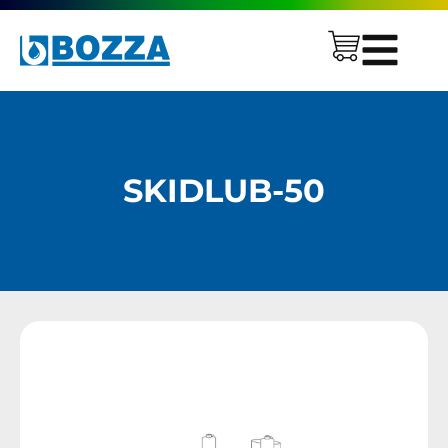
SKIDLUB-50