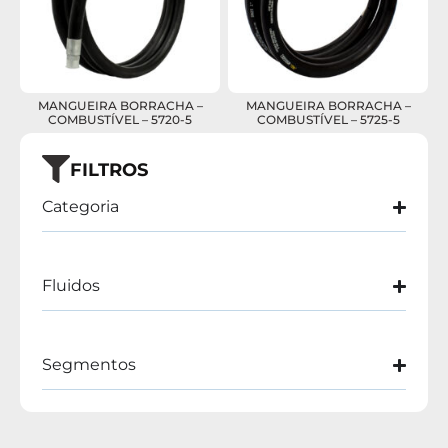
MANGUEIRA BORRACHA –
MANGUEIRA BORRACHA –
COMBUSTÍVEL – 5720-5
COMBUSTÍVEL – 5725-5
FILTROS
Categoria
Fluidos
Segmentos