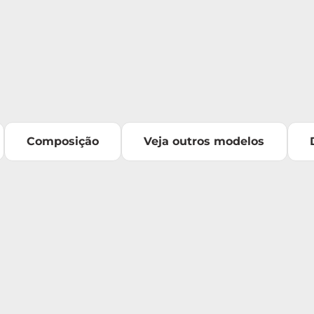
Composição
Veja outros modelos