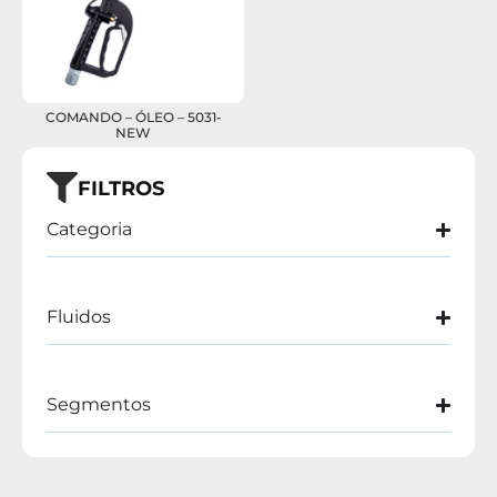
COMANDO – ÓLEO – 5031-
NEW
FILTROS
Categoria
Fluidos
Segmentos