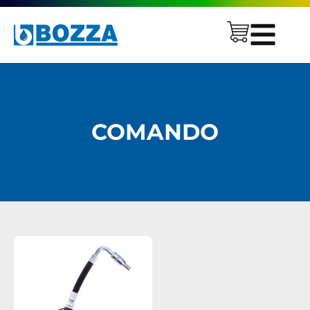
COMANDO