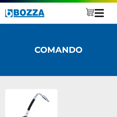
COMANDO