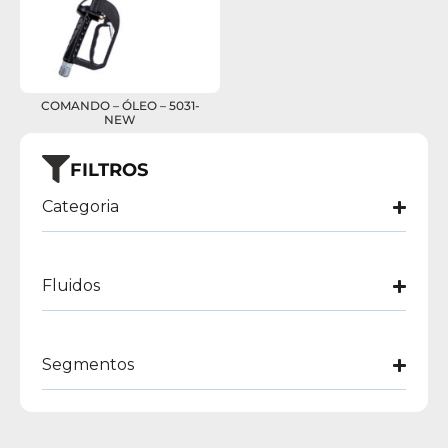
COMANDO – ÓLEO – 5031-
NEW
FILTROS
Categoria
Fluidos
Segmentos