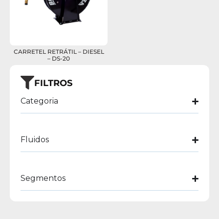
CARRETEL RETRÁTIL – DIESEL
– DS-20
FILTROS
Categoria
Fluidos
Segmentos