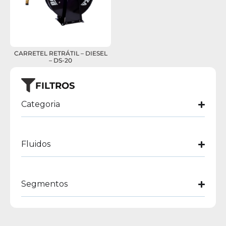
CARRETEL RETRÁTIL – DIESEL
– DS-20
FILTROS
Categoria
Fluidos
Segmentos