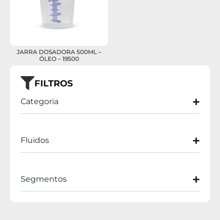
JARRA DOSADORA 500ML –
ÓLEO – 19500
FILTROS
Categoria
Fluidos
Segmentos