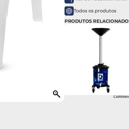
Todos os produtos
PRODUTOS RELACIONADO
CARRINHO