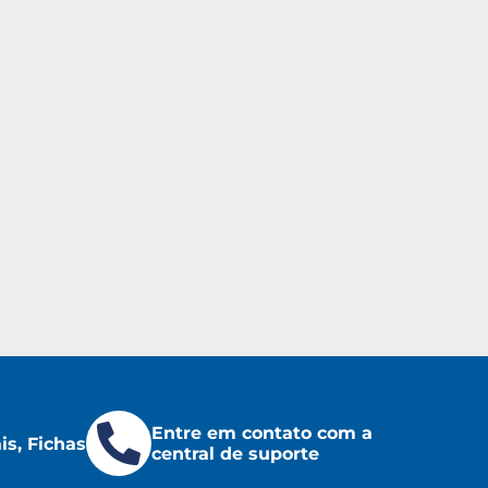
Entre em contato com a
s, Fichas
central de suporte