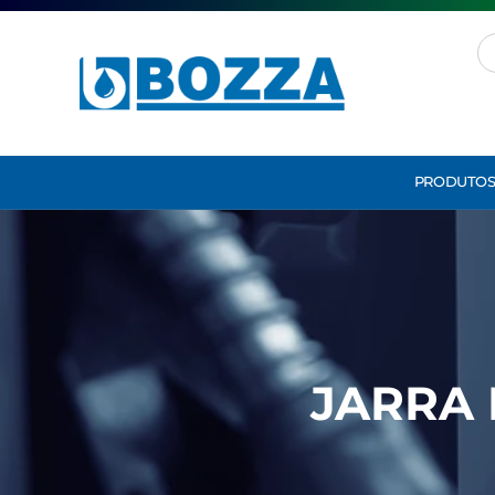
PRODUTO
JARRA 