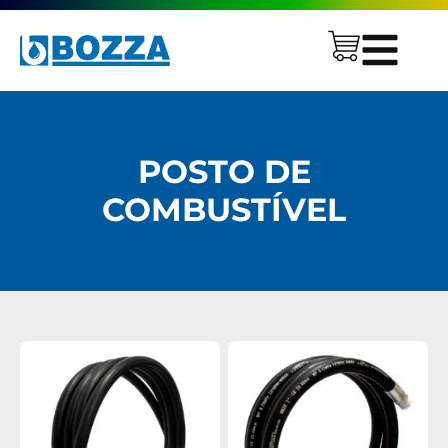
POSTO DE
COMBUSTÍVEL