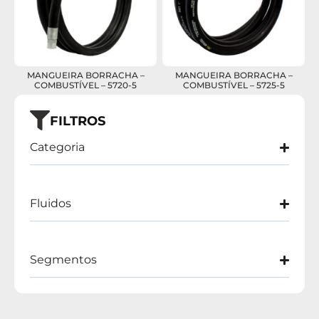
MANGUEIRA BORRACHA –
MANGUEIRA BORRACHA –
COMBUSTÍVEL – 5720-5
COMBUSTÍVEL – 5725-5
FILTROS
Categoria
Fluidos
Segmentos