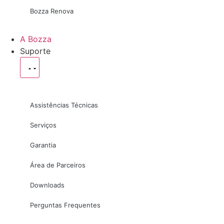
Bozza Renova
A Bozza
Suporte
Assistências Técnicas
Serviços
Garantia
Área de Parceiros
Downloads
Perguntas Frequentes