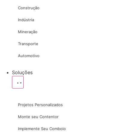
Construção
Indústria
Mineração
Transporte
Automotivo
Soluções
Projetos Personalizados
Monte seu Contentor
Implemente Seu Comboio