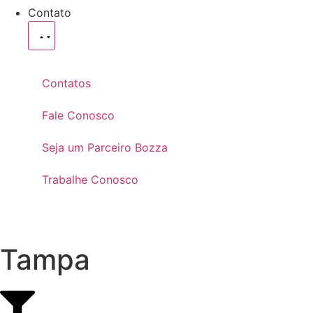
Contato
Contatos
Fale Conosco
Seja um Parceiro Bozza
Trabalhe Conosco
Tampa