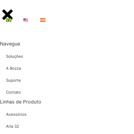
Navegue
Soluções
A Bozza
Suporte
Contato
Linhas de Produto
Acessórios
Arla 32