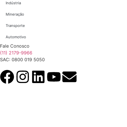
Indústria
Mineração
Transporte
Automotivo
Fale Conosco
(11) 2179-9966
SAC: 0800 019 5050