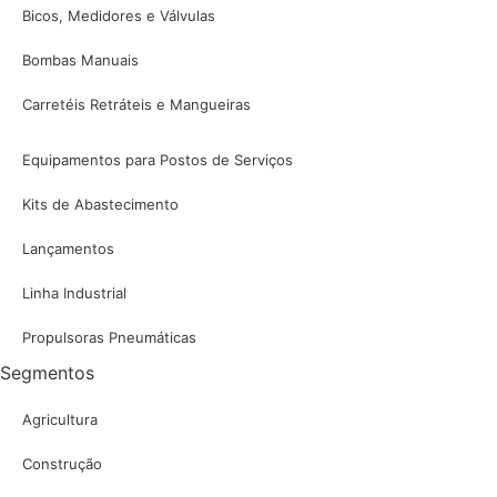
Bicos, Medidores e Válvulas
Bombas Manuais
Carretéis Retráteis e Mangueiras
Equipamentos para Postos de Serviços
Kits de Abastecimento
Lançamentos
Linha Industrial
Propulsoras Pneumáticas
Segmentos
Agricultura
Construção