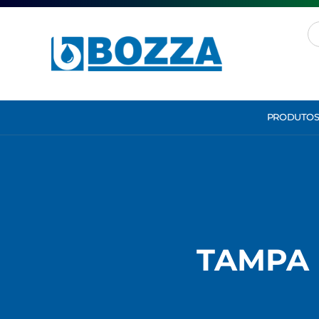
PRODUTO
TAMPA 