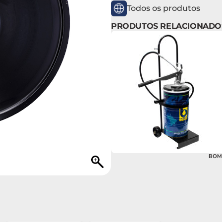
Todos os produtos
PRODUTOS RELACIONADO
BOM