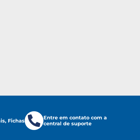
Entre em contato com a
s, Fichas
central de suporte