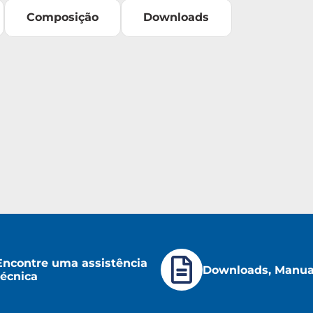
Composição
Downloads
Encontre uma assistência
Downloads, Manuai
técnica