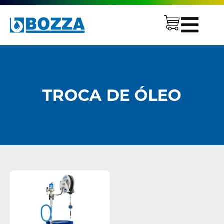
TROCA DE ÓLEO