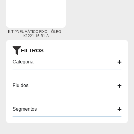
KIT PNEUMÁTICO FIXO – ÓLEO –
K1221-15-B1-A
FILTROS
Categoria
Fluidos
Segmentos