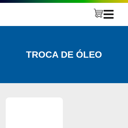
TROCA DE ÓLEO