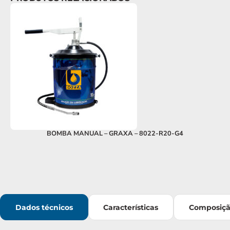
BOMBA MANUAL – GRAXA – 8022-R20-G4
Dados técnicos
Características
Composiç