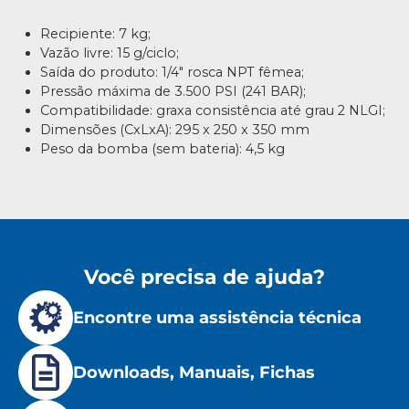
Recipiente: 7 kg;
Vazão livre: 15 g/ciclo;
Saída do produto: 1/4″ rosca NPT fêmea;
Pressão máxima de 3.500 PSI (241 BAR);
Compatibilidade: graxa consistência até grau 2 NLGI;
Dimensões (CxLxA): 295 x 250 x 350 mm
Peso da bomba (sem bateria): 4,5 kg
Você precisa de ajuda?
Encontre uma assistência técnica
Downloads, Manuais, Fichas