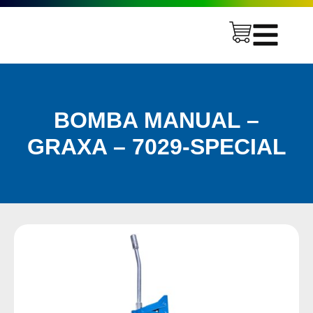
BOMBA MANUAL –
GRAXA – 7029-SPECIAL