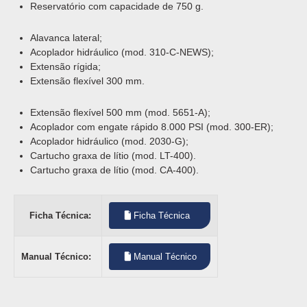
Reservatório com capacidade de 750 g.
Alavanca lateral;
Acoplador hidráulico (mod. 310-C-NEWS);
Extensão rígida;
Extensão flexível 300 mm.
Extensão flexível 500 mm (mod. 5651-A);
Acoplador com engate rápido 8.000 PSI (mod. 300-ER);
Acoplador hidráulico (mod. 2030-G);
Cartucho graxa de lítio (mod. LT-400).
Cartucho graxa de lítio (mod. CA-400).
Ficha Técnica:
Ficha Técnica
Manual Técnico:
Manual Técnico