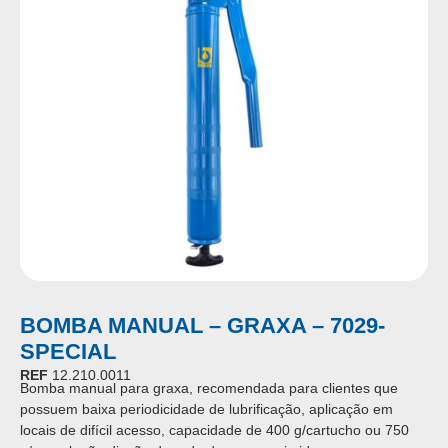
BOMBA MANUAL – GRAXA – 7029-
SPECIAL
REF
12.210.0011
Bomba manual para graxa, recomendada para clientes que
possuem baixa periodicidade de lubrificação, aplicação em
locais de difícil acesso, capacidade de 400 g/cartucho ou 750