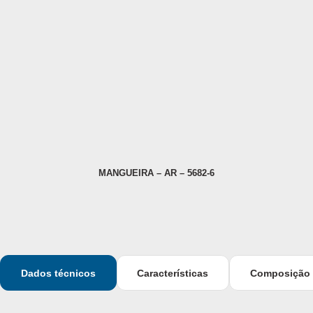
MANGUEIRA – AR – 5682-6
Dados técnicos
Características
Composição