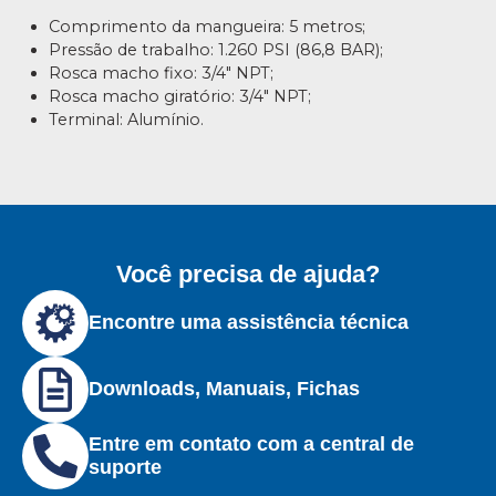
Comprimento da mangueira: 5 metros;
Pressão de trabalho: 1.260 PSI (86,8 BAR);
Rosca macho fixo: 3/4″ NPT;
Rosca macho giratório: 3/4″ NPT;
Terminal: Alumínio.
Você precisa de ajuda?
Encontre uma assistência técnica
Downloads, Manuais, Fichas
Entre em contato com a central de
suporte