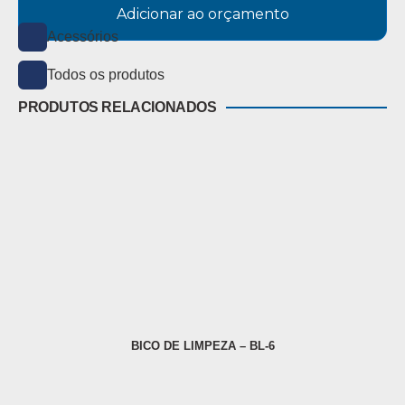
Adicionar ao orçamento
Acessórios
Todos os produtos
PRODUTOS RELACIONADOS
BICO DE LIMPEZA – BL-6