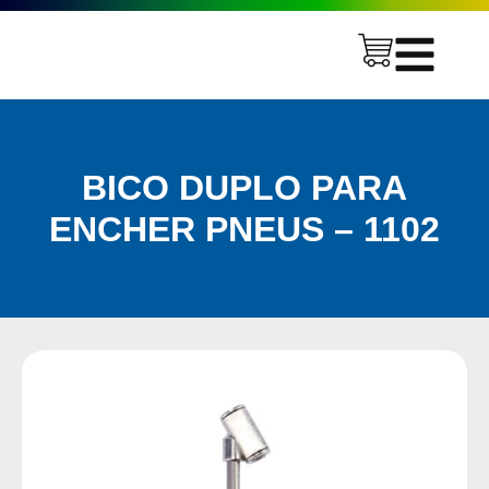
BICO DUPLO PARA
ENCHER PNEUS – 1102