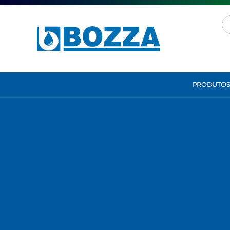
PRODUTO