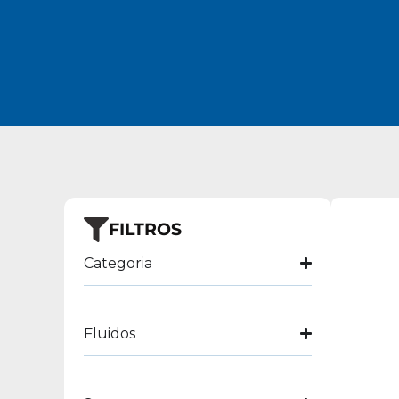
FILTROS
Categoria
Fluidos