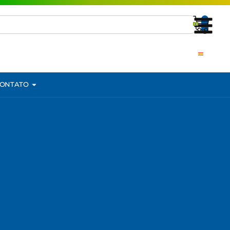
ONTATO