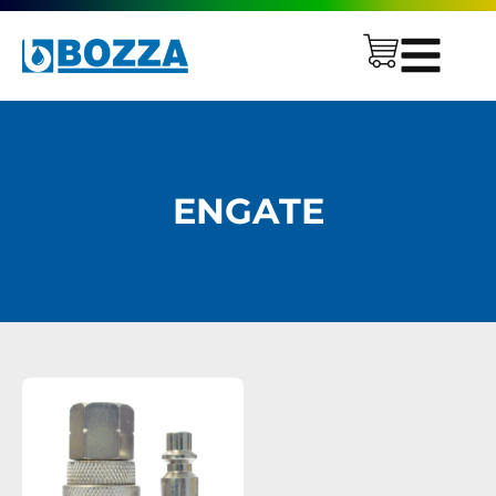
ENGATE