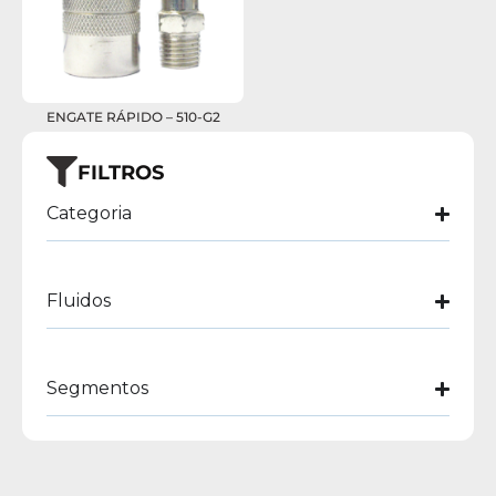
ENGATE RÁPIDO – 510-G2
FILTROS
Categoria
Fluidos
Segmentos