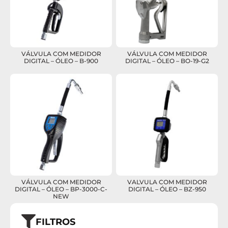
VÁLVULA COM MEDIDOR
VÁLVULA COM MEDIDOR
DIGITAL – ÓLEO – B-900
DIGITAL – ÓLEO – BO-19-G2
VÁLVULA COM MEDIDOR
VALVULA COM MEDIDOR
DIGITAL – ÓLEO – BP-3000-C-
DIGITAL – ÓLEO – BZ-950
NEW
FILTROS