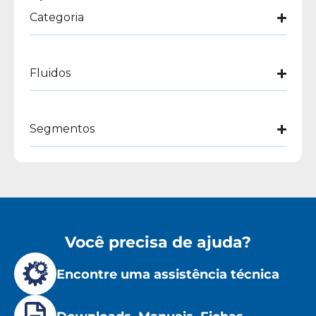
Categoria
Fluidos
Segmentos
Você precisa de ajuda?
Encontre uma assistência técnica