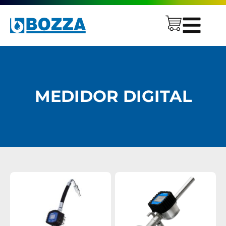
MEDIDOR DIGITAL