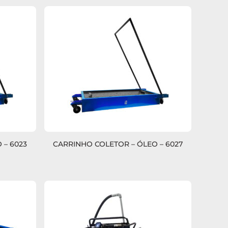
 – 6023
CARRINHO COLETOR – ÓLEO – 6027