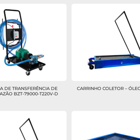
 DE TRANSFERÊNCIA DE
CARRINHO COLETOR – ÓLEO
VAZÃO BZT-79000-T220V-D