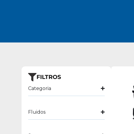
FILTROS
Categoria
Fluidos