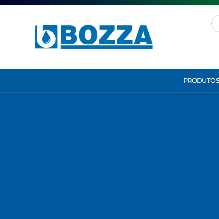
PRODUTO