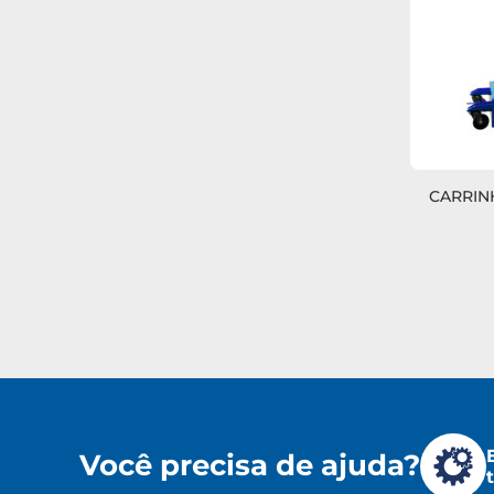
CARRIN
Você precisa de ajuda?