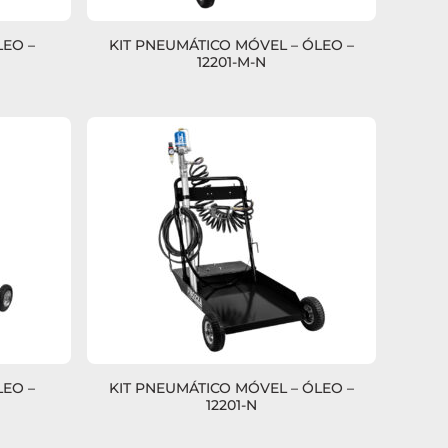
LEO –
KIT PNEUMÁTICO MÓVEL – ÓLEO –
12201-M-N
LEO –
KIT PNEUMÁTICO MÓVEL – ÓLEO –
12201-N