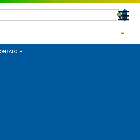
ONTATO