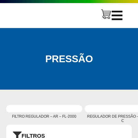
PRESSÃO
FILTRO REGULADOR – AR – FL-2000
REGULADOR DE PRESSÃO – 
C
FILTROS