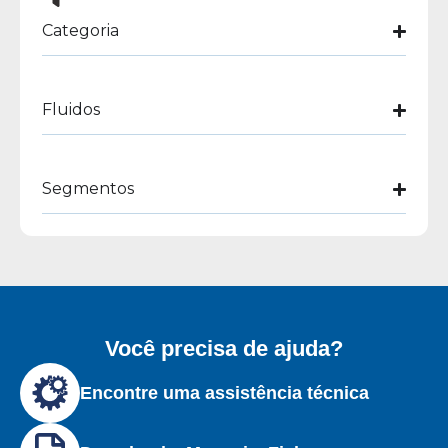
Categoria
Fluidos
Segmentos
Você precisa de ajuda?
Encontre uma assistência técnica