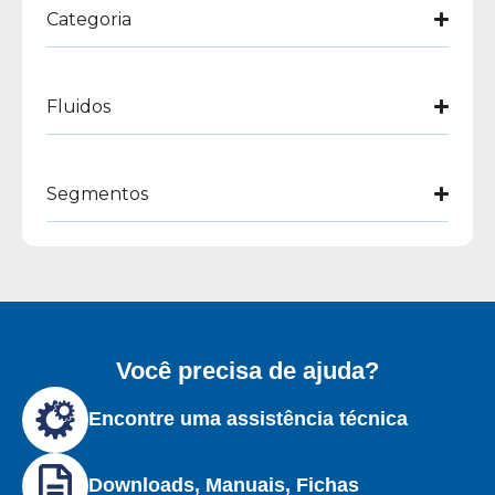
Categoria
Fluidos
Segmentos
Você precisa de ajuda?
Encontre uma assistência técnica
Downloads, Manuais, Fichas