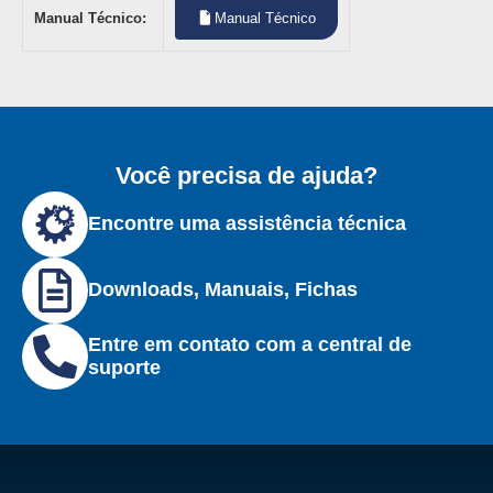
Manual Técnico:
Manual Técnico
Você precisa de ajuda?
Encontre uma assistência técnica
Downloads, Manuais, Fichas
Entre em contato com a central de
suporte