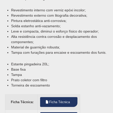
Revestimento interno com verniz epóxi incolor;
Revestimento externo com litografia decorativa;
Pintura eletrostática anti-corrosiva;
Solda estanho anti-vazamento;
Leve e compacta, diminui o esforço físico do operador;
Alta resistência contra corrosão e desplacamento dos
componentes;
Material de guarnição robusta;
Tampa com furações para encaixe e escoamento dos funis.
Estante pingadeira 20L;
Base fixa
Tampa
Prato coletor com filtro
Torneira de escoamento
Ficha Técnica:
Ficha Técnica