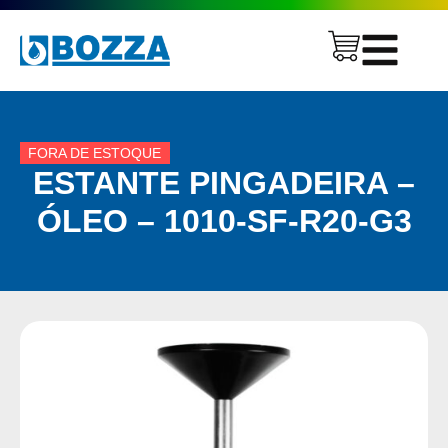
FORA DE ESTOQUE
ESTANTE PINGADEIRA –
ÓLEO – 1010-SF-R20-G3