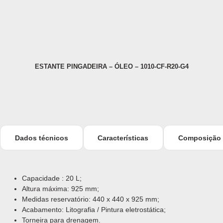
ESTANTE PINGADEIRA – ÓLEO – 1010-CF-R20-G4
Dados técnicos
Características
Composição
Capacidade : 20 L;
Altura máxima: 925 mm;
Medidas reservatório: 440 x 440 x 925 mm;
Acabamento: Litografia / Pintura eletrostática;
Torneira para drenagem.