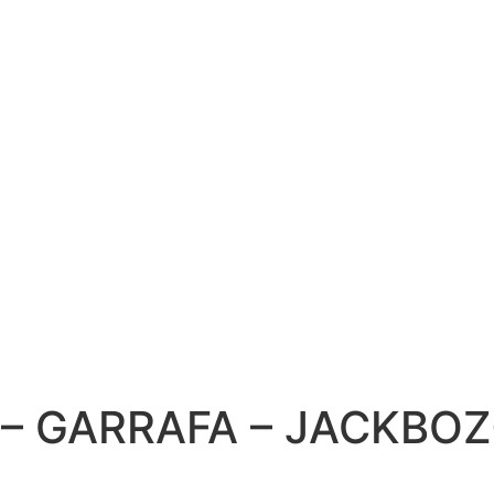
– GARRAFA – JACKBOZ