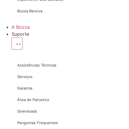
Bozza Renova
A Bozza
Suporte
Assistências Técnicas
Serviços
Garantia
Área de Parceiros
Downloads
Perguntas Frequentes