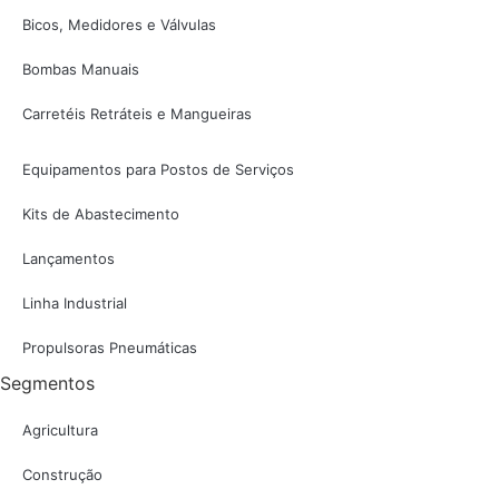
Bicos, Medidores e Válvulas
Bombas Manuais
Carretéis Retráteis e Mangueiras
Equipamentos para Postos de Serviços
Kits de Abastecimento
Lançamentos
Linha Industrial
Propulsoras Pneumáticas
Segmentos
Agricultura
Construção