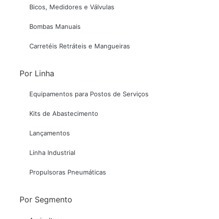
Bicos, Medidores e Válvulas
Bombas Manuais
Carretéis Retráteis e Mangueiras
Por Linha
Equipamentos para Postos de Serviços
Kits de Abastecimento
Lançamentos
Linha Industrial
Propulsoras Pneumáticas
Por Segmento