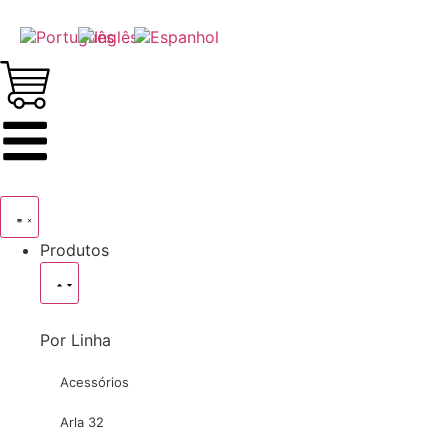
Produtos
Por Linha
Acessórios
Arla 32