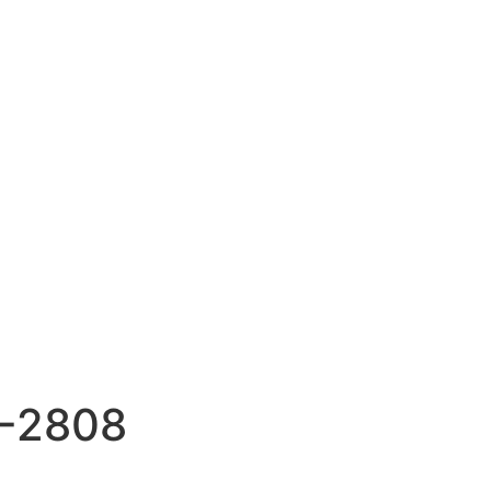
-2808