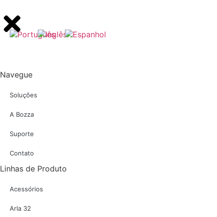
Navegue
Soluções
A Bozza
Suporte
Contato
Linhas de Produto
Acessórios
Arla 32