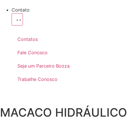
Contato
Contatos
Fale Conosco
Seja um Parceiro Bozza
Trabalhe Conosco
MACACO HIDRÁULICO 