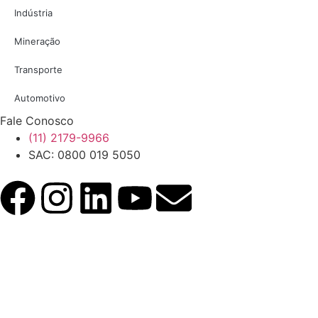
Indústria
Mineração
Transporte
Automotivo
Fale Conosco
(11) 2179-9966
SAC: 0800 019 5050