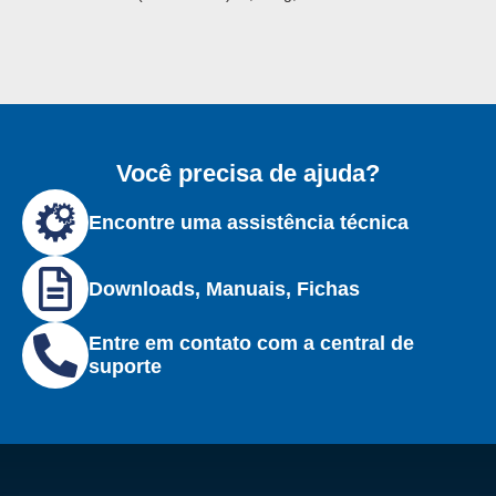
Você precisa de ajuda?
Encontre uma assistência técnica
Downloads, Manuais, Fichas
Entre em contato com a central de
suporte