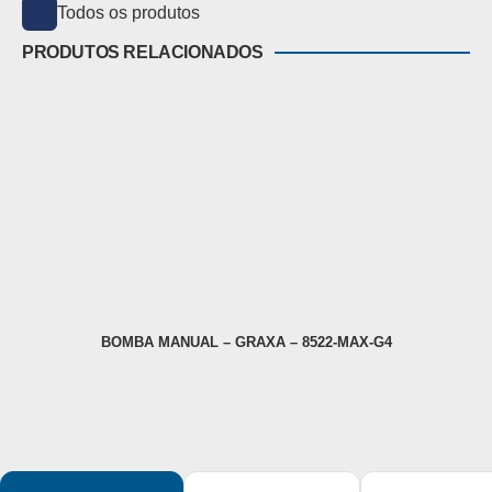
Todos os produtos
PRODUTOS RELACIONADOS
BOMBA MANUAL – GRAXA – 8522-MAX-G4