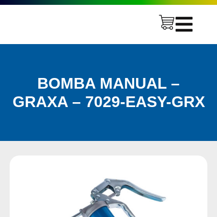
BOMBA MANUAL –
GRAXA – 7029-EASY-GRX