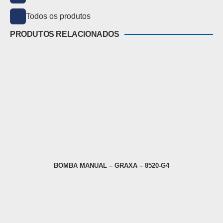
Todos os produtos
PRODUTOS RELACIONADOS
BOMBA MANUAL – GRAXA – 8520-G4