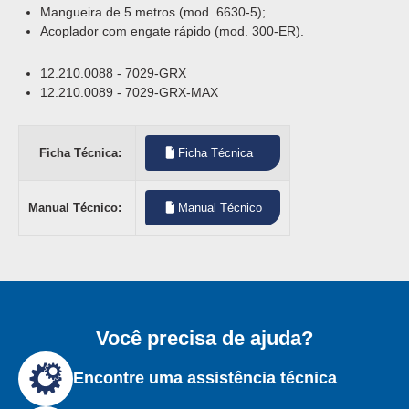
Mangueira de 5 metros (mod. 6630-5);
Acoplador com engate rápido (mod. 300-ER).
12.210.0088 - 7029-GRX
12.210.0089 - 7029-GRX-MAX
Ficha Técnica:
Ficha Técnica
Manual Técnico:
Manual Técnico
Você precisa de ajuda?
Encontre uma assistência técnica