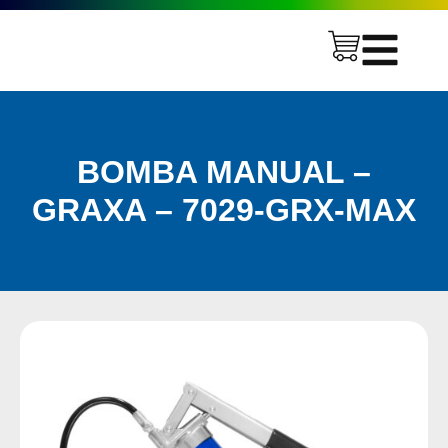
BOMBA MANUAL –
GRAXA – 7029-GRX-MAX