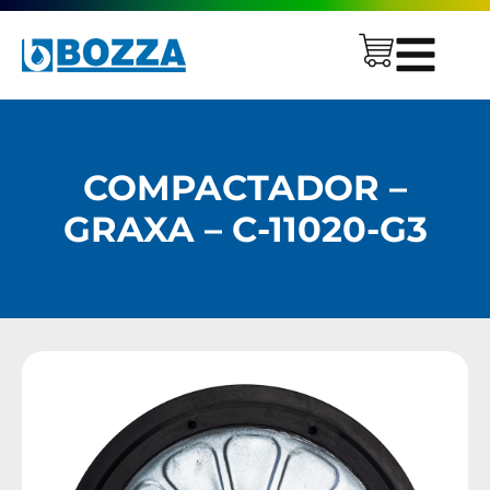
COMPACTADOR –
GRAXA – C-11020-G3