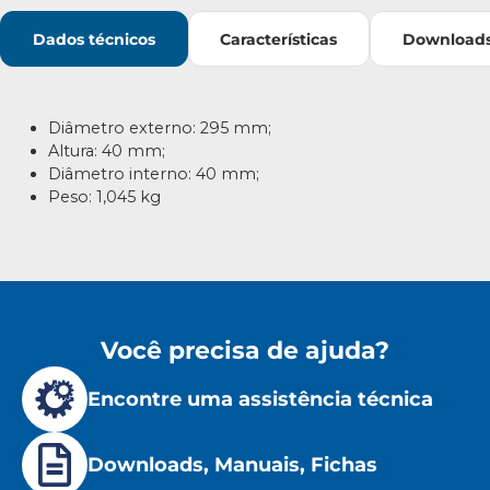
Dados técnicos
Características
Download
Diâmetro externo: 295 mm;
Altura: 40 mm;
Diâmetro interno: 40 mm;
Peso: 1,045 kg
Você precisa de ajuda?
Encontre uma assistência técnica
Downloads, Manuais, Fichas