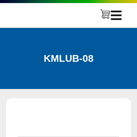
KMLUB-08