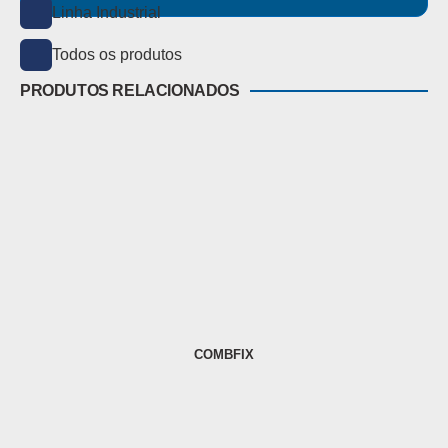
Linha Industrial
Todos os produtos
PRODUTOS RELACIONADOS
COMBFIX