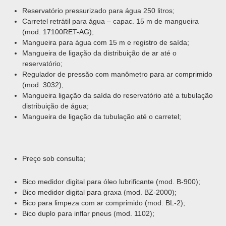
Reservatório pressurizado para água 250 litros;
Carretel retrátil para água – capac. 15 m de mangueira
(mod. 17100RET-AG);
Mangueira para água com 15 m e registro de saída;
Mangueira de ligação da distribuição de ar até o
reservatório;
Regulador de pressão com manômetro para ar comprimido
(mod. 3032);
Mangueira ligação da saída do reservatório até a tubulação
distribuição de água;
Mangueira de ligação da tubulação até o carretel;
Preço sob consulta;
Bico medidor digital para óleo lubrificante (mod. B-900);
Bico medidor digital para graxa (mod. BZ-2000);
Bico para limpeza com ar comprimido (mod. BL-2);
Bico duplo para inflar pneus (mod. 1102);