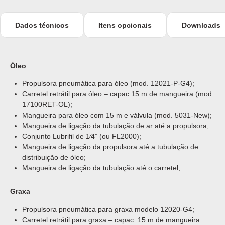
Dados técnicos
Itens opcionais
Downloads
Óleo
Propulsora pneumática para óleo (mod. 12021-P-G4);
Carretel retrátil para óleo – capac.15 m de mangueira (mod.
17100RET-OL);
Mangueira para óleo com 15 m e válvula (mod. 5031-New);
Mangueira de ligação da tubulação de ar até a propulsora;
Conjunto Lubrifil de 1⁄4” (ou FL2000);
Mangueira de ligação da propulsora até a tubulação de
distribuição de óleo;
Mangueira de ligação da tubulação até o carretel;
Graxa
Propulsora pneumática para graxa modelo 12020-G4;
Carretel retrátil para graxa – capac. 15 m de mangueira