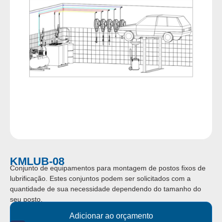
KMLUB-08
Conjunto de equipamentos para montagem de postos fixos de
lubrificação. Estes conjuntos podem ser solicitados com a
quantidade de sua necessidade dependendo do tamanho do
seu posto.
Adicionar ao orçamento