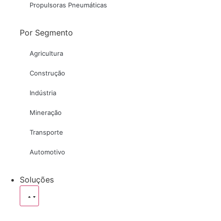
Propulsoras Pneumáticas
Por Segmento
Agricultura
Construção
Indústria
Mineração
Transporte
Automotivo
Soluções