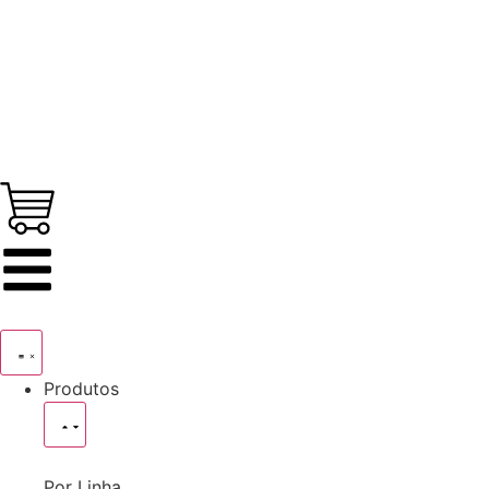
Produtos
Por Linha