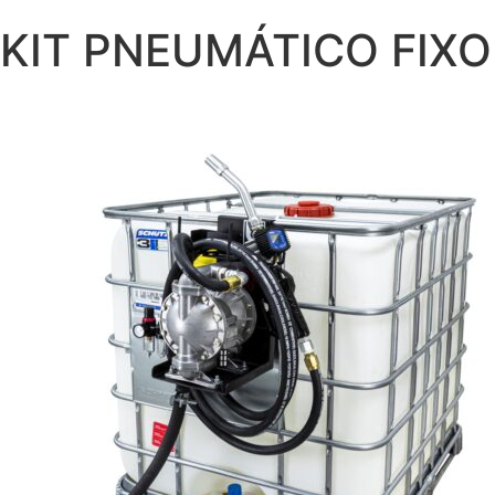
KIT PNEUMÁTICO FIXO