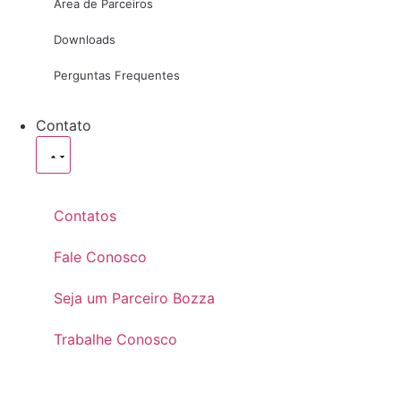
Área de Parceiros
Downloads
Perguntas Frequentes
Contato
Contatos
Fale Conosco
Seja um Parceiro Bozza
Trabalhe Conosco