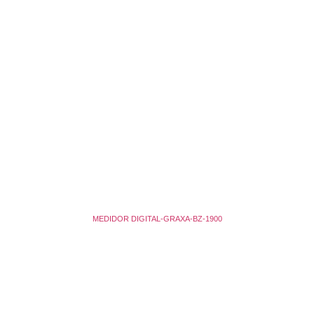
MEDIDOR DIGITAL-GRAXA-BZ-1900