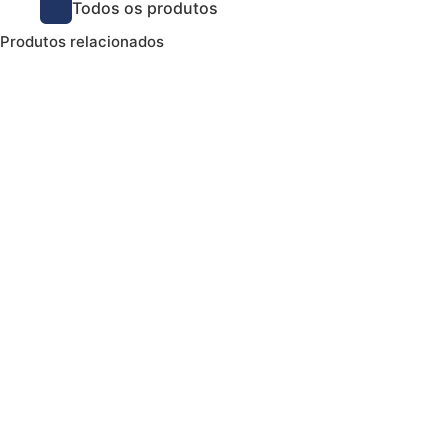
Todos os produtos
Produtos relacionados