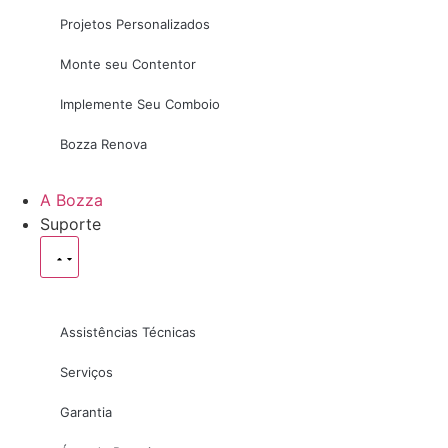
Projetos Personalizados
Monte seu Contentor
Implemente Seu Comboio
Bozza Renova
A Bozza
Suporte
Assistências Técnicas
Serviços
Garantia