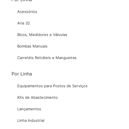
Acessórios
Arla 32
Bicos, Medidores e Válvulas
Bombas Manuais
Carretéis Retráteis e Mangueiras
Por Linha
Equipamentos para Postos de Serviços
Kits de Abastecimento
Lançamentos
Linha Industrial