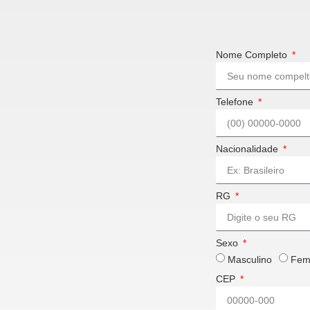
Nome Completo
Telefone
Nacionalidade
RG
Sexo
Masculino
Fem
CEP