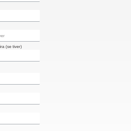
ra (se tiver)