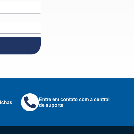
Entre em contato com a central
ichas
de suporte