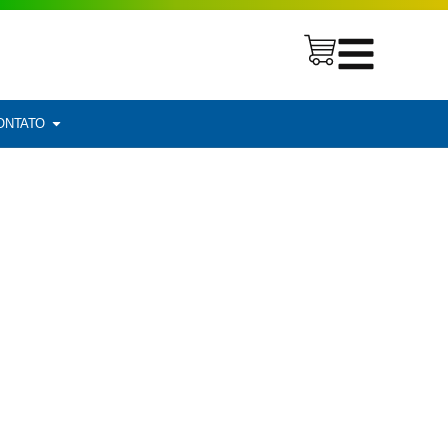
ONTATO