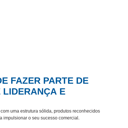
E FAZER PARTE DE
E LIDERANÇA
E
a com uma estrutura sólida, produtos reconhecidos
a impulsionar o seu sucesso comercial.