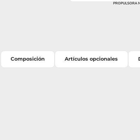
PROPULSORA NE
Composición
Artículos opcionales