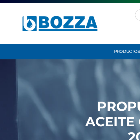
PRODUCTOS
PROP
ACEITE
2