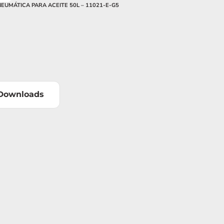
UMÁTICA PARA ACEITE 50L – 11021-E-G5
Downloads