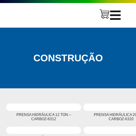
CONSTRUÇÃO
PRENSA HIDRÁULICA 12 TON –
PRENSA HIDRÁULICA 20
CARBOZ-6312
CARBOZ-6320