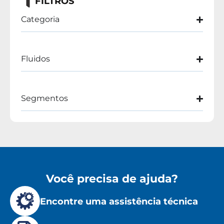
FILTROS
Categoria
Fluidos
Segmentos
Você precisa de ajuda?
Encontre uma assistência técnica