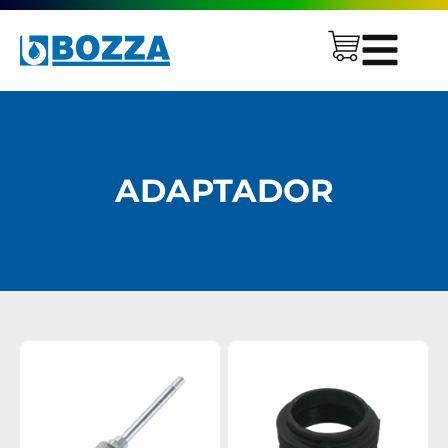
ADAPTADOR