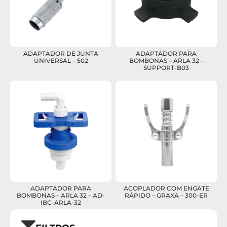
ADAPTADOR DE JUNTA
ADAPTADOR PARA
UNIVERSAL – 502
BOMBONAS – ARLA 32 –
SUPPORT-B03
ADAPTADOR PARA
ACOPLADOR COM ENGATE
BOMBONAS – ARLA 32 – AD-
RÁPIDO – GRAXA – 300-ER
IBC-ARLA-32