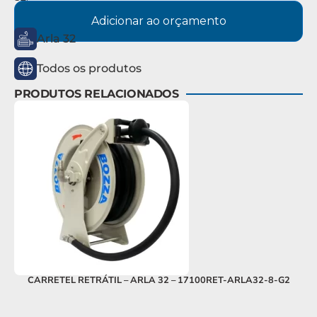
Adicionar ao orçamento
Arla 32
Todos os produtos
PRODUTOS RELACIONADOS
CARRETEL RETRÁTIL – ARLA 32 – 17100RET-ARLA32-8-G2