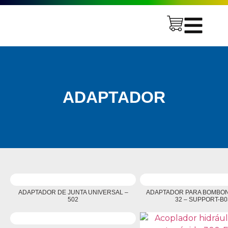
ADAPTADOR
ADAPTADOR DE JUNTA UNIVERSAL –
ADAPTADOR PARA BOMBON
502
32 – SUPPORT-B0