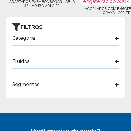
ADAPTADOR PARA BOMBONAS – ARLA
32 – AD-IBC-ARLA-32
ACOPLADOR COM ENGATE 
GRAXA – 300-ER
FILTROS
Categoria
Fluidos
Segmentos